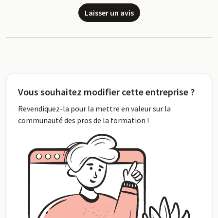
Laisser un avis
Vous souhaitez modifier cette entreprise ?
Revendiquez-la pour la mettre en valeur sur la
communauté des pros de la formation !