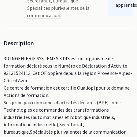
Secrétariat, bureautique
apprentis
Spécialités plurivalentes de la
communication
Description
3D INGENIERIE SYSTEMES 3 DIS est un organisme de
formation déclaré sous le Numéro de Déclaration d'Activité
93131524113. Cet OF oppère depuis la région Provence-Alpes-
Côte d'Azur.
Ce centre de formation est certifié Qualiopi pour le domaine
Actions de formation.
Ses principaux domaines d'activités déclarés (BPF) sont :
Technologies de commandes des transformations
industrielles (automatismes et robotique industriels,
informatique industrielle),Secrétariat,
bureautique,Spécialités plurivalentes de la communication .