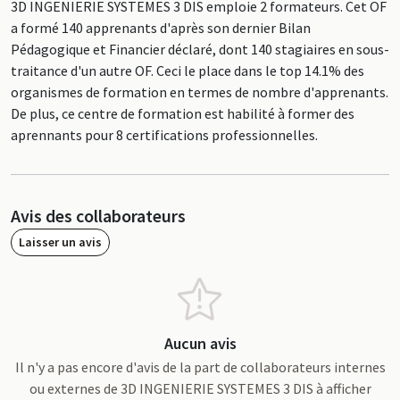
3D INGENIERIE SYSTEMES 3 DIS emploie 2 formateurs. Cet OF
a formé 140 apprenants d'après son dernier Bilan
Pédagogique et Financier déclaré, dont 140 stagiaires en sous-
traitance d'un autre OF. Ceci le place dans le top 14.1% des
organismes de formation en termes de nombre d'apprenants.
De plus, ce centre de formation est habilité à former des
aprennants pour 8 certifications professionnelles.
Avis des collaborateurs
Laisser un avis
Aucun avis
Il n'y a pas encore d'avis de la part de collaborateurs internes
ou externes de 3D INGENIERIE SYSTEMES 3 DIS à afficher