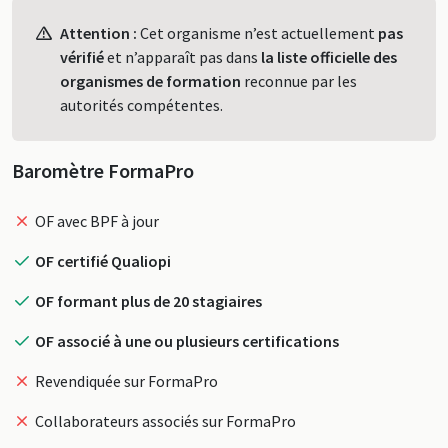
Profil
Attention :
Cet organisme n’est actuellement
pas
vérifié
et n’apparaît pas dans
la liste officielle des
organismes de formation
reconnue par les
autorités compétentes.
Baromètre FormaPro
OF avec BPF à jour
OF certifié Qualiopi
OF formant plus de 20 stagiaires
OF associé à une ou plusieurs certifications
Revendiquée sur FormaPro
Collaborateurs associés sur FormaPro