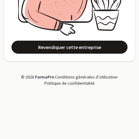
Revendiquer cette entreprise
© 2026
FormaPro
·
Conditions générales d’utilisation
·
Politique de confidentialité