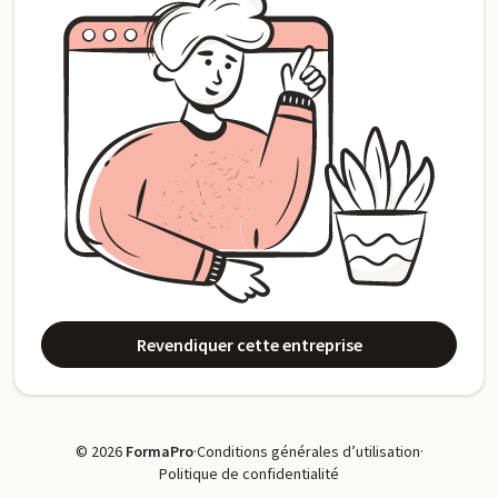
Revendiquer cette entreprise
© 2026
FormaPro
·
Conditions générales d’utilisation
·
Politique de confidentialité