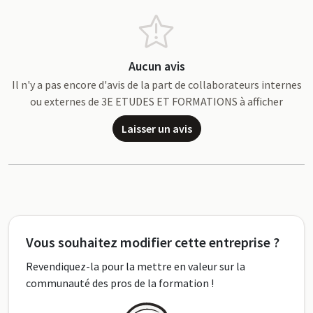
Aucun avis
Il n'y a pas encore d'avis de la part de collaborateurs internes
ou externes de 3E ETUDES ET FORMATIONS à afficher
Laisser un avis
Vous souhaitez modifier cette entreprise ?
Revendiquez-la pour la mettre en valeur sur la
communauté des pros de la formation !