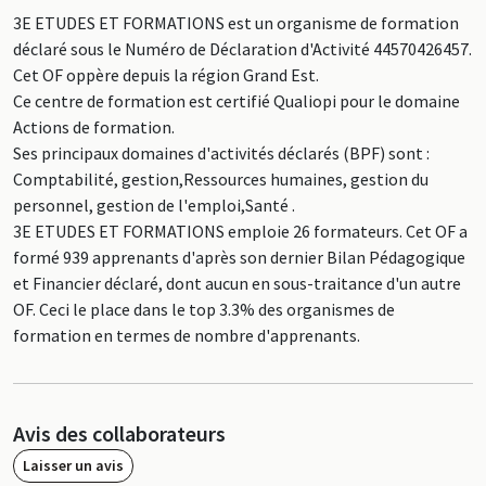
3E ETUDES ET FORMATIONS est un organisme de formation
déclaré sous le Numéro de Déclaration d'Activité 44570426457.
Cet OF oppère depuis la région Grand Est.
Ce centre de formation est certifié Qualiopi pour le domaine
Actions de formation.
Ses principaux domaines d'activités déclarés (BPF) sont :
Comptabilité, gestion,Ressources humaines, gestion du
personnel, gestion de l'emploi,Santé .
3E ETUDES ET FORMATIONS emploie 26 formateurs. Cet OF a
formé 939 apprenants d'après son dernier Bilan Pédagogique
et Financier déclaré, dont aucun en sous-traitance d'un autre
OF. Ceci le place dans le top 3.3% des organismes de
formation en termes de nombre d'apprenants.
Avis des collaborateurs
Laisser un avis