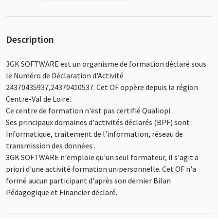
Description
3GK SOFTWARE est un organisme de formation déclaré sous
le Numéro de Déclaration d'Activité
24370435937,24370410537. Cet OF oppère depuis la région
Centre-Val de Loire.
Ce centre de formation n'est pas certifié Qualiopi.
Ses principaux domaines d'activités déclarés (BPF) sont :
Informatique, traitement de l'information, réseau de
transmission des données .
3GK SOFTWARE n'emploie qu'un seul formateur, il s'agit a
priori d'une activité formation unipersonnelle. Cet OF n'a
formé aucun participant d'après son dernier Bilan
Pédagogique et Financier déclaré.