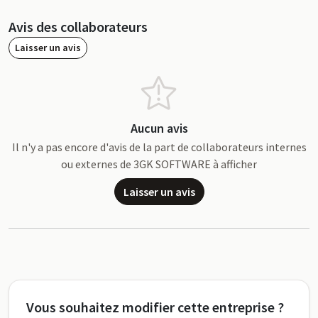
Avis des collaborateurs
Laisser un avis
Aucun avis
Il n'y a pas encore d'avis de la part de collaborateurs internes
ou externes de 3GK SOFTWARE à afficher
Laisser un avis
Vous souhaitez modifier cette entreprise ?