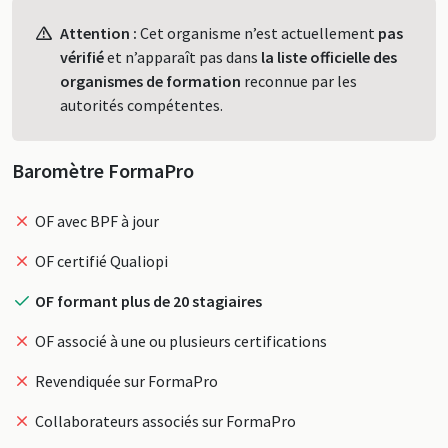
Profil
Attention :
Cet organisme n’est actuellement
pas
vérifié
et n’apparaît pas dans
la liste officielle des
organismes de formation
reconnue par les
autorités compétentes.
Baromètre FormaPro
OF avec BPF à jour
OF certifié Qualiopi
OF formant plus de 20 stagiaires
OF associé à une ou plusieurs certifications
Revendiquée sur FormaPro
Collaborateurs associés sur FormaPro