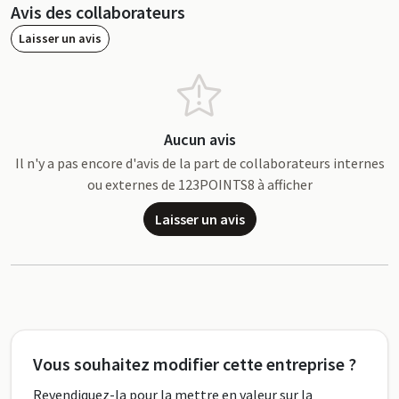
Avis des collaborateurs
Laisser un avis
Aucun avis
Il n'y a pas encore d'avis de la part de collaborateurs internes
ou externes de 123POINTS8 à afficher
Laisser un avis
Vous souhaitez modifier cette entreprise ?
Revendiquez-la pour la mettre en valeur sur la