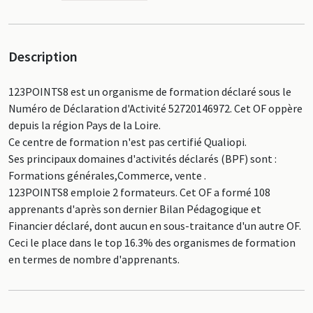
Description
123POINTS8 est un organisme de formation déclaré sous le
Numéro de Déclaration d'Activité 52720146972. Cet OF oppère
depuis la région Pays de la Loire.
Ce centre de formation n'est pas certifié Qualiopi.
Ses principaux domaines d'activités déclarés (BPF) sont :
Formations générales,Commerce, vente .
123POINTS8 emploie 2 formateurs. Cet OF a formé 108
apprenants d'après son dernier Bilan Pédagogique et
Financier déclaré, dont aucun en sous-traitance d'un autre OF.
Ceci le place dans le top 16.3% des organismes de formation
en termes de nombre d'apprenants.