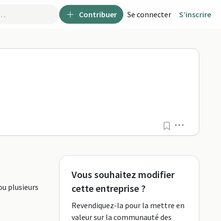
Contribuer
Se connecter
S’inscrire
Menu
Vous souhaitez modifier
ou plusieurs
cette entreprise ?
Revendiquez-la pour la mettre en
valeur sur la communauté des