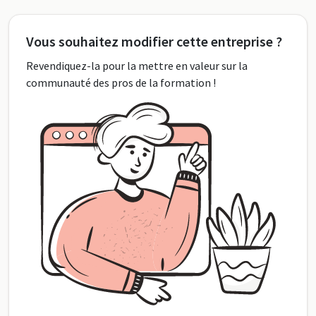
Vous souhaitez modifier cette entreprise ?
Revendiquez-la pour la mettre en valeur sur la
communauté des pros de la formation !