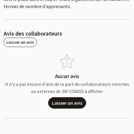
termes de nombre d'apprenants.
Avis des collaborateurs
Laisser un avis
Aucun avis
Il n'y a pas encore d'avis de la part de collaborateurs internes
ou externes de 3W COAXIS à afficher
Laisser un avis