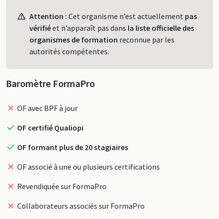
Profil
Attention :
Cet organisme n’est actuellement
pas
vérifié
et n’apparaît pas dans
la liste officielle des
organismes de formation
reconnue par les
autorités compétentes.
Baromètre FormaPro
OF avec BPF à jour
OF certifié Qualiopi
OF formant plus de 20 stagiaires
OF associé à une ou plusieurs certifications
Revendiquée sur FormaPro
Collaborateurs associés sur FormaPro