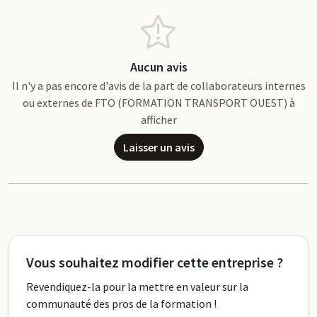
Aucun avis
Il n'y a pas encore d'avis de la part de collaborateurs internes
ou externes de FTO (FORMATION TRANSPORT OUEST) à
afficher
Laisser un avis
Vous souhaitez modifier cette entreprise ?
Revendiquez-la pour la mettre en valeur sur la
communauté des pros de la formation !