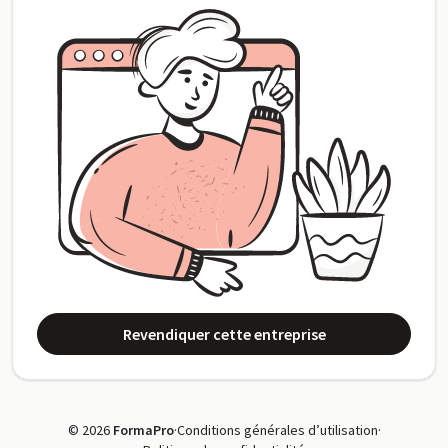
Revendiquer cette entreprise
© 2026
FormaPro
·
Conditions générales d’utilisation
·