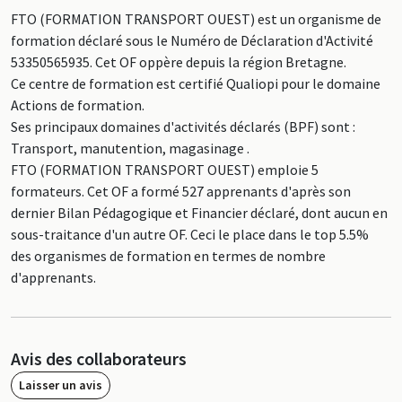
FTO (FORMATION TRANSPORT OUEST) est un organisme de
formation déclaré sous le Numéro de Déclaration d'Activité
53350565935. Cet OF oppère depuis la région Bretagne.
Ce centre de formation est certifié Qualiopi pour le domaine
Actions de formation.
Ses principaux domaines d'activités déclarés (BPF) sont :
Transport, manutention, magasinage .
FTO (FORMATION TRANSPORT OUEST) emploie 5
formateurs. Cet OF a formé 527 apprenants d'après son
dernier Bilan Pédagogique et Financier déclaré, dont aucun en
sous-traitance d'un autre OF. Ceci le place dans le top 5.5%
des organismes de formation en termes de nombre
d'apprenants.
Avis des collaborateurs
Laisser un avis