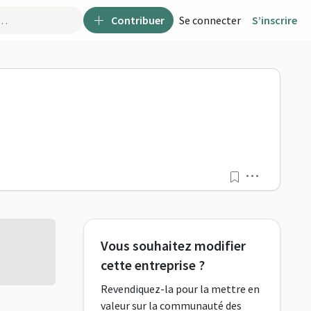
Contribuer
Se connecter
S’inscrire
Menu
Vous souhaitez modifier
cette entreprise ?
Revendiquez-la pour la mettre en
valeur sur la communauté des