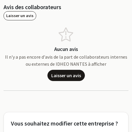
Avis des collaborateurs
Laisser un avis
Aucun avis
Il n'y a pas encore d'avis de la part de collaborateurs internes
ou externes de IDHEO NANTES à afficher
Laisser un avis
Vous souhaitez modifier cette entreprise ?