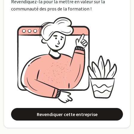
Revendiquez-la pour la mettre en valeur sur la
communauté des pros de la formation !
Revendiquer cette entreprise