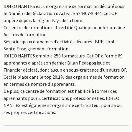
IDHEO NANTES est un organisme de formation déclaré sous
le Numéro de Déclaration d'Activité 52440740444. Cet OF
oppère depuis la région Pays de la Loire.
Ce centre de formation est certifié Qualiopi pour le domaine
Actions de formation.
Ses principaux domaines d'activités déclarés (BPF) sont :
Santé,Enseignement formation .
IDHEO NANTES emploie 253 formateurs. Cet OF a formé 69
apprenants d'après son dernier Bilan Pédagogique et
Financier déclaré, dont aucun en sous-traitance d'un autre OF.
Ceci le place dans le top 20.1% des organismes de formation
en termes de nombre d'apprenants.
De plus, ce centre de formation est habilité à former des
aprennants pour 2 certifications professionnelles. IDHEO
NANTES est également organisme certificateur pour sa ou
ses propres certifications.