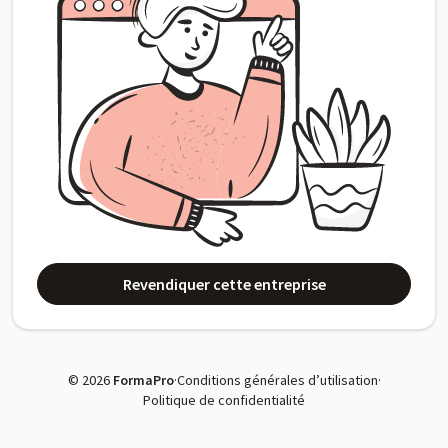
Revendiquer cette entreprise
© 2026
FormaPro
·
Conditions générales d’utilisation
·
Politique de confidentialité