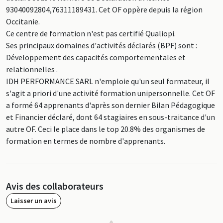
93040092804,76311189431. Cet OF oppère depuis la région
Occitanie.
Ce centre de formation n'est pas certifié Qualiopi.
Ses principaux domaines d'activités déclarés (BPF) sont :
Développement des capacités comportementales et
relationnelles .
IDH PERFORMANCE SARL n'emploie qu'un seul formateur, il
s'agit a priori d'une activité formation unipersonnelle. Cet OF
a formé 64 apprenants d'après son dernier Bilan Pédagogique
et Financier déclaré, dont 64 stagiaires en sous-traitance d'un
autre OF. Ceci le place dans le top 20.8% des organismes de
formation en termes de nombre d'apprenants.
Avis des collaborateurs
Laisser un avis