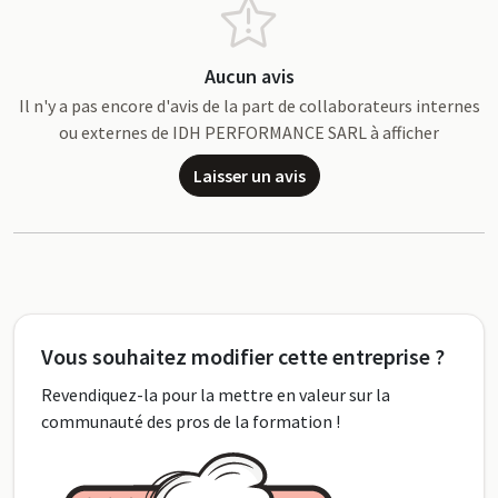
Aucun avis
Il n'y a pas encore d'avis de la part de collaborateurs internes
ou externes de IDH PERFORMANCE SARL à afficher
Laisser un avis
Vous souhaitez modifier cette entreprise ?
Revendiquez-la pour la mettre en valeur sur la
communauté des pros de la formation !