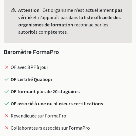
Profil
Attention :
Cet organisme n’est actuellement
pas
vérifié
et n’apparaît pas dans
la liste officielle des
organismes de formation
reconnue par les
autorités compétentes.
Baromètre FormaPro
OF avec BPF à jour
OF certifié Qualiopi
OF formant plus de 20 stagiaires
OF associé à une ou plusieurs certifications
Revendiquée sur FormaPro
Collaborateurs associés sur FormaPro