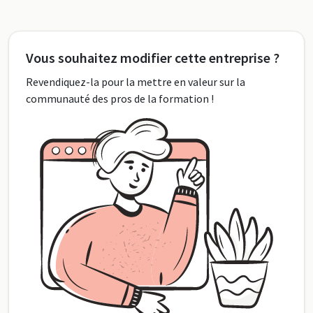
Vous souhaitez modifier cette entreprise ?
Revendiquez-la pour la mettre en valeur sur la
communauté des pros de la formation !