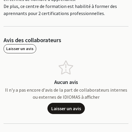
De plus, ce centre de formation est habilité à former des
aprennants pour 2 certifications professionnelles.
Avis des collaborateurs
Laisser un avis
Aucun avis
Il n'y a pas encore d'avis de la part de collaborateurs internes
ou externes de IDIOMAS à afficher
Laisser un avis