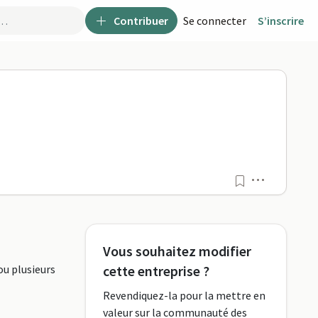
Contribuer
Se connecter
S’inscrire
Menu
Vous souhaitez modifier
ou plusieurs
cette entreprise ?
Revendiquez-la pour la mettre en
valeur sur la communauté des