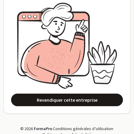
Revendiquer cette entreprise
© 2026
FormaPro
·
Conditions générales d’utilisation
·