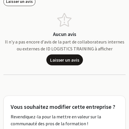
Laisser un avis
Aucun avis
Il n'y a pas encore d'avis de la part de collaborateurs internes
ou externes de ID LOGISTICS TRAINING à afficher
Laisser un avis
Vous souhaitez modifier cette entreprise ?
Revendiquez-la pour la mettre en valeur sur la
communauté des pros de la formation !