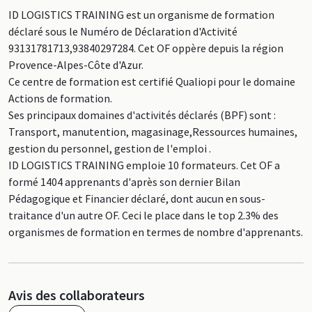
ID LOGISTICS TRAINING est un organisme de formation
déclaré sous le Numéro de Déclaration d'Activité
93131781713,93840297284. Cet OF oppère depuis la région
Provence-Alpes-Côte d'Azur.
Ce centre de formation est certifié Qualiopi pour le domaine
Actions de formation.
Ses principaux domaines d'activités déclarés (BPF) sont :
Transport, manutention, magasinage,Ressources humaines,
gestion du personnel, gestion de l'emploi .
ID LOGISTICS TRAINING emploie 10 formateurs. Cet OF a
formé 1404 apprenants d'après son dernier Bilan
Pédagogique et Financier déclaré, dont aucun en sous-
traitance d'un autre OF. Ceci le place dans le top 2.3% des
organismes de formation en termes de nombre d'apprenants.
Avis des collaborateurs