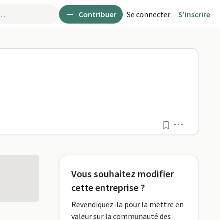
Contribuer
Se connecter
S’inscrire
Menu
Vous souhaitez modifier
cette entreprise ?
Revendiquez-la pour la mettre en
valeur sur la communauté des