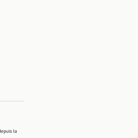
epuis la