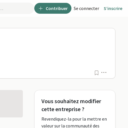
Contribuer
Se connecter
S’inscrire
Menu
Vous souhaitez modifier
cette entreprise ?
Revendiquez-la pour la mettre en
valeur sur la communauté des