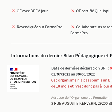
OF avec BPF à jour
OF certifié Qualiopi
Revendiquée sur FormaPro
Collaborateurs assoc
FormaPro
Informations du dernier Bilan Pédagogique et F
Date de dernière déclaration BPF :
0
01/07/2021
au
30/06/2022
.
Cet organisme n'a pas soumis un Bi
de 18 mois et n'est donc pas à jour 
Adresse de l’Organisme de Formation
2 RUE AUGUSTE KERVERN, 29200 