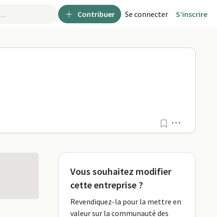
Contribuer
Se connecter
S’inscrire
Menu
Vous souhaitez modifier
cette entreprise ?
Revendiquez-la pour la mettre en
valeur sur la communauté des