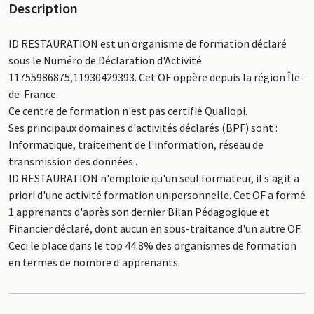
Description
ID RESTAURATION est un organisme de formation déclaré
sous le Numéro de Déclaration d'Activité
11755986875,11930429393. Cet OF oppère depuis la région Île-
de-France.
Ce centre de formation n'est pas certifié Qualiopi.
Ses principaux domaines d'activités déclarés (BPF) sont :
Informatique, traitement de l'information, réseau de
transmission des données .
ID RESTAURATION n'emploie qu'un seul formateur, il s'agit a
priori d'une activité formation unipersonnelle. Cet OF a formé
1 apprenants d'après son dernier Bilan Pédagogique et
Financier déclaré, dont aucun en sous-traitance d'un autre OF.
Ceci le place dans le top 44.8% des organismes de formation
en termes de nombre d'apprenants.