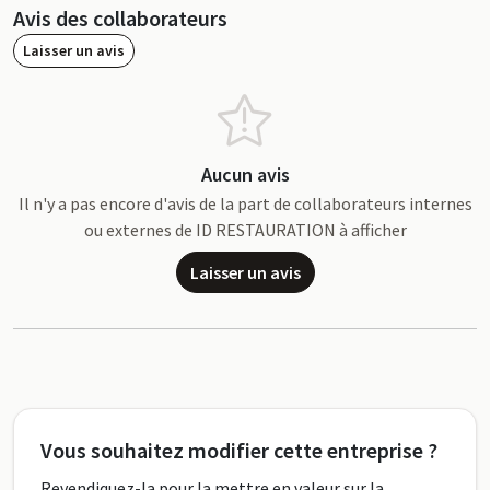
Avis des collaborateurs
Laisser un avis
Aucun avis
Il n'y a pas encore d'avis de la part de collaborateurs internes
ou externes de ID RESTAURATION à afficher
Laisser un avis
Vous souhaitez modifier cette entreprise ?
Revendiquez-la pour la mettre en valeur sur la