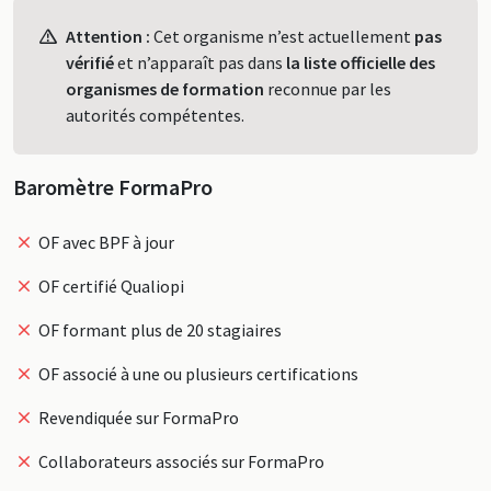
Profil
Attention :
Cet organisme n’est actuellement
pas
vérifié
et n’apparaît pas dans
la liste officielle des
organismes de formation
reconnue par les
autorités compétentes.
Baromètre FormaPro
OF avec BPF à jour
OF certifié Qualiopi
OF formant plus de 20 stagiaires
OF associé à une ou plusieurs certifications
Revendiquée sur FormaPro
Collaborateurs associés sur FormaPro