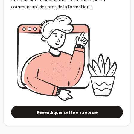
communauté des pros de la formation !
Revendiquer cette entreprise