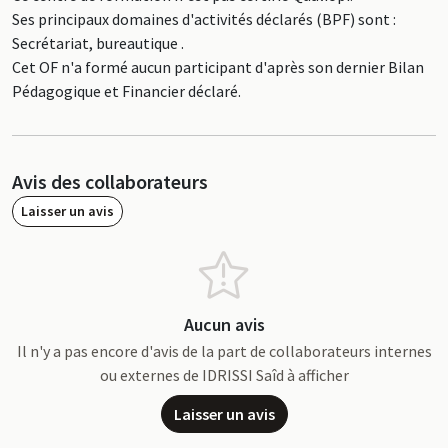
Ses principaux domaines d'activités déclarés (BPF) sont :
Secrétariat, bureautique .
Cet OF n'a formé aucun participant d'après son dernier Bilan
Pédagogique et Financier déclaré.
Avis des collaborateurs
Laisser un avis
Aucun avis
Il n'y a pas encore d'avis de la part de collaborateurs internes
ou externes de IDRISSI Saîd à afficher
Laisser un avis