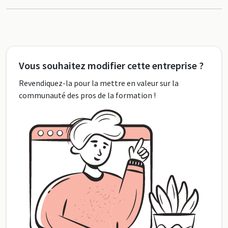
Vous souhaitez modifier cette entreprise ?
Revendiquez-la pour la mettre en valeur sur la
communauté des pros de la formation !