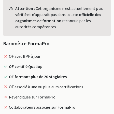
Profil
Attention :
Cet organisme n’est actuellement
pas
vérifié
et n’apparaît pas dans
la liste officielle des
organismes de formation
reconnue par les
autorités compétentes.
Baromètre FormaPro
OF avec BPF à jour
OF certifié Qualiopi
OF formant plus de 20 stagiaires
OF associé à une ou plusieurs certifications
Revendiquée sur FormaPro
Collaborateurs associés sur FormaPro