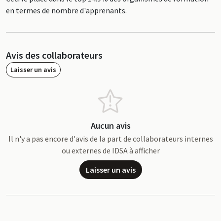
en termes de nombre d'apprenants.
Avis des collaborateurs
Laisser un avis
Aucun avis
Il n'y a pas encore d'avis de la part de collaborateurs internes
ou externes de IDSA à afficher
Laisser un avis