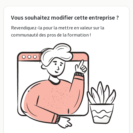
Vous souhaitez modifier cette entreprise ?
Revendiquez-la pour la mettre en valeur sur la
communauté des pros de la formation !