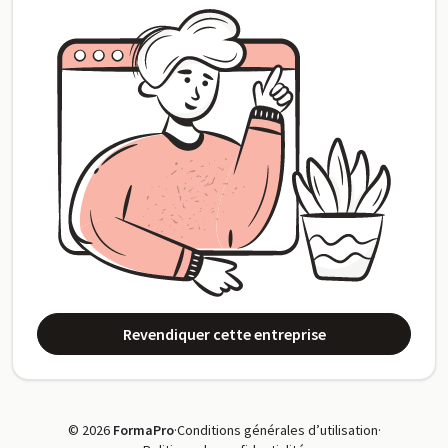
Revendiquer cette entreprise
© 2026
FormaPro
·
Conditions générales d’utilisation
·