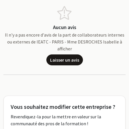
Aucun avis
Il n'y a pas encore d'avis de la part de collaborateurs internes
ou externes de IEATC - PARIS - Mme DESROCHES Isabelle à
afficher
Laisser un avis
Vous souhaitez modifier cette entreprise ?
Revendiquez-la pour la mettre en valeur sur la
communauté des pros de la formation !