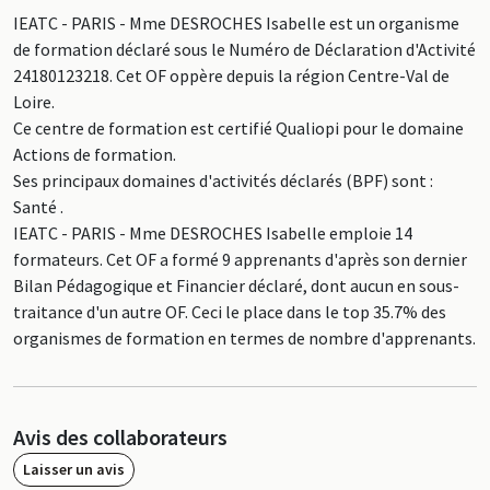
IEATC - PARIS - Mme DESROCHES Isabelle est un organisme
de formation déclaré sous le Numéro de Déclaration d'Activité
24180123218. Cet OF oppère depuis la région Centre-Val de
Loire.
Ce centre de formation est certifié Qualiopi pour le domaine
Actions de formation.
Ses principaux domaines d'activités déclarés (BPF) sont :
Santé .
IEATC - PARIS - Mme DESROCHES Isabelle emploie 14
formateurs. Cet OF a formé 9 apprenants d'après son dernier
Bilan Pédagogique et Financier déclaré, dont aucun en sous-
traitance d'un autre OF. Ceci le place dans le top 35.7% des
organismes de formation en termes de nombre d'apprenants.
Avis des collaborateurs
Laisser un avis