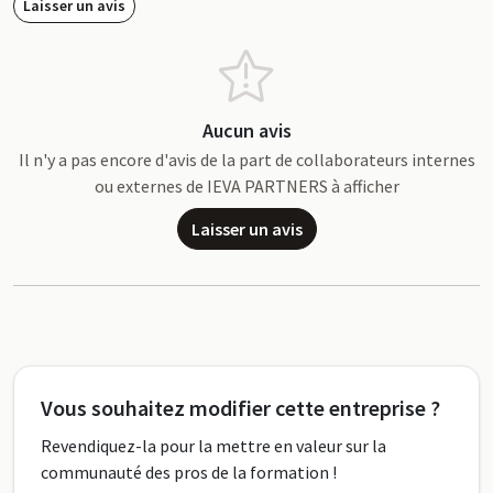
Laisser un avis
Aucun avis
Il n'y a pas encore d'avis de la part de collaborateurs internes
ou externes de IEVA PARTNERS à afficher
Laisser un avis
Vous souhaitez modifier cette entreprise ?
Revendiquez-la pour la mettre en valeur sur la
communauté des pros de la formation !