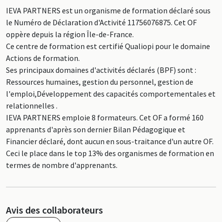
IEVA PARTNERS est un organisme de formation déclaré sous
le Numéro de Déclaration d'Activité 11756076875. Cet OF
oppère depuis la région Île-de-France.
Ce centre de formation est certifié Qualiopi pour le domaine
Actions de formation.
Ses principaux domaines d'activités déclarés (BPF) sont :
Ressources humaines, gestion du personnel, gestion de
l'emploi,Développement des capacités comportementales et
relationnelles .
IEVA PARTNERS emploie 8 formateurs. Cet OF a formé 160
apprenants d'après son dernier Bilan Pédagogique et
Financier déclaré, dont aucun en sous-traitance d'un autre OF.
Ceci le place dans le top 13% des organismes de formation en
termes de nombre d'apprenants.
Avis des collaborateurs