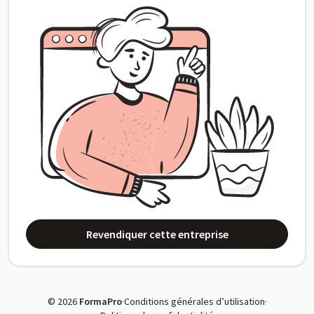
Revendiquer cette entreprise
© 2026
FormaPro
·
Conditions générales d’utilisation
·