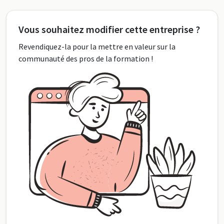
Vous souhaitez modifier cette entreprise ?
Revendiquez-la pour la mettre en valeur sur la
communauté des pros de la formation !