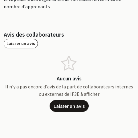
nombre d'apprenants.
Avis des collaborateurs
Laisser un avis
Aucun avis
Il n'y a pas encore d'avis de la part de collaborateurs internes
ou externes de IF3E à afficher
Laisser un avis