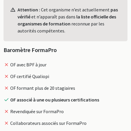
Profil
Attention :
Cet organisme n’est actuellement
pas
vérifié
et n’apparaît pas dans
la liste officielle des
organismes de formation
reconnue par les
autorités compétentes.
Baromètre FormaPro
OF avec BPF à jour
OF certifié Qualiopi
OF formant plus de 20 stagiaires
OF associé à une ou plusieurs certifications
Revendiquée sur FormaPro
Collaborateurs associés sur FormaPro