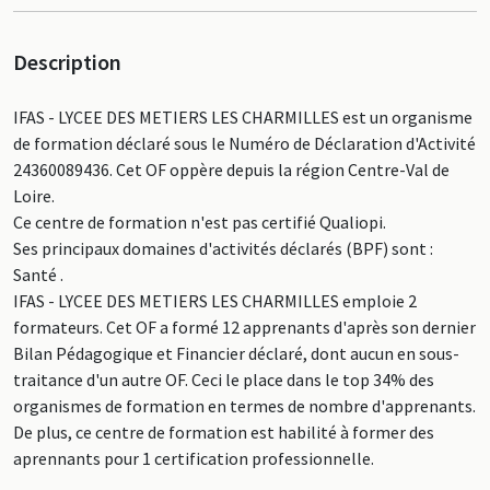
Description
IFAS - LYCEE DES METIERS LES CHARMILLES est un organisme
de formation déclaré sous le Numéro de Déclaration d'Activité
24360089436. Cet OF oppère depuis la région Centre-Val de
Loire.
Ce centre de formation n'est pas certifié Qualiopi.
Ses principaux domaines d'activités déclarés (BPF) sont :
Santé .
IFAS - LYCEE DES METIERS LES CHARMILLES emploie 2
formateurs. Cet OF a formé 12 apprenants d'après son dernier
Bilan Pédagogique et Financier déclaré, dont aucun en sous-
traitance d'un autre OF. Ceci le place dans le top 34% des
organismes de formation en termes de nombre d'apprenants.
De plus, ce centre de formation est habilité à former des
aprennants pour 1 certification professionnelle.