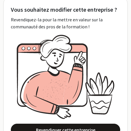
Vous souhaitez modifier cette entreprise ?
Revendiquez-la pour la mettre en valeur sur la
communauté des pros de la formation !
Revendiquer cette entreprise