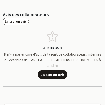
Avis des collaborateurs
Laisser un avis
Aucun avis
Il n'y a pas encore d'avis de la part de collaborateurs internes
ou externes de IFAS - LYCEE DES METIERS LES CHARMILLES à
afficher
Laisser un avis