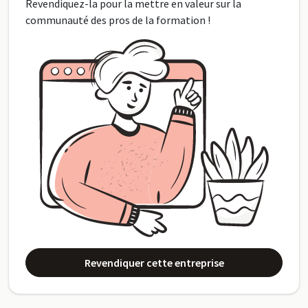
Revendiquez-la pour la mettre en valeur sur la
communauté des pros de la formation !
Revendiquer cette entreprise