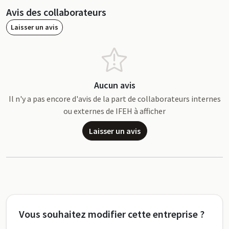
Avis des collaborateurs
Laisser un avis
Aucun avis
Il n'y a pas encore d'avis de la part de collaborateurs internes
ou externes de IFEH à afficher
Laisser un avis
Vous souhaitez modifier cette entreprise ?