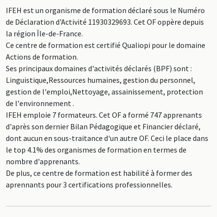
IFEH est un organisme de formation déclaré sous le Numéro
de Déclaration d'Activité 11930329693. Cet OF oppère depuis
la région Île-de-France.
Ce centre de formation est certifié Qualiopi pour le domaine
Actions de formation.
Ses principaux domaines d'activités déclarés (BPF) sont :
Linguistique,Ressources humaines, gestion du personnel,
gestion de l'emploi,Nettoyage, assainissement, protection
de l'environnement .
IFEH emploie 7 formateurs. Cet OF a formé 747 apprenants
d'après son dernier Bilan Pédagogique et Financier déclaré,
dont aucun en sous-traitance d'un autre OF. Ceci le place dans
le top 4.1% des organismes de formation en termes de
nombre d'apprenants.
De plus, ce centre de formation est habilité à former des
aprennants pour 3 certifications professionnelles.