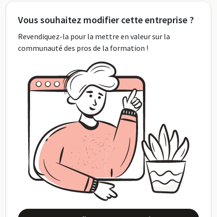
Vous souhaitez modifier cette entreprise ?
Revendiquez-la pour la mettre en valeur sur la
communauté des pros de la formation !