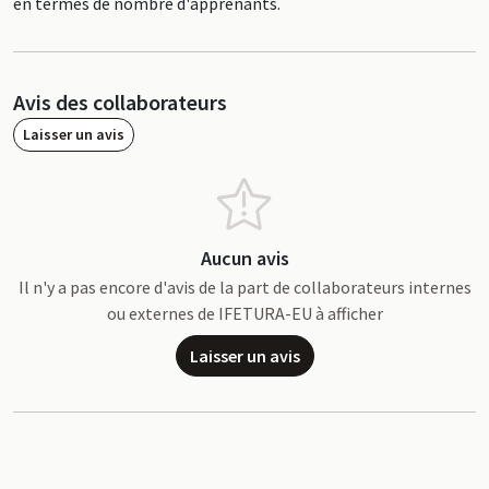
en termes de nombre d'apprenants.
Avis des collaborateurs
Laisser un avis
Aucun avis
Il n'y a pas encore d'avis de la part de collaborateurs internes
ou externes de IFETURA-EU à afficher
Laisser un avis