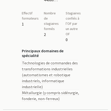
Effectif
Nombre
Stagiaires
formateurs
de
confiés à
stagiaires
l’OF par
1
formés
un autre
OF
2
0
Principaux domaines de
spécialité
Technologies de commandes des
transformations industrielles
(automatismes et robotique
industriels, informatique
industrielle)
Métallurgie (y compris sidérurgie,
fonderie, non-ferreux)