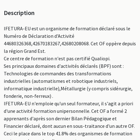
Description
IFETURA-EU est un organisme de formation déclaré sous le
Numéro de Déclaration d'Activité
44680326368,42670183267,42680208068. Cet OF oppère depuis
la région Grand Est.
Ce centre de formation n'est pas certifié Qualiopi.
Ses principaux domaines d'activités déclarés (BPF) sont :
Technologies de commandes des transformations
industrielles (automatismes et robotique industriels,
informatique industrielle),Métallurgie (y compris sidérurgie,
fonderie, non-ferreux) .
IFETURA-EU n'emploie qu'un seul formateur, il s'agit a priori
d'une activité formation unipersonnelle. Cet OF a formé 2
apprenants d'après son dernier Bilan Pédagogique et
Financier déclaré, dont aucun en sous-traitance d'un autre OF.
Ceci le place dans le top 41.8% des organismes de formation