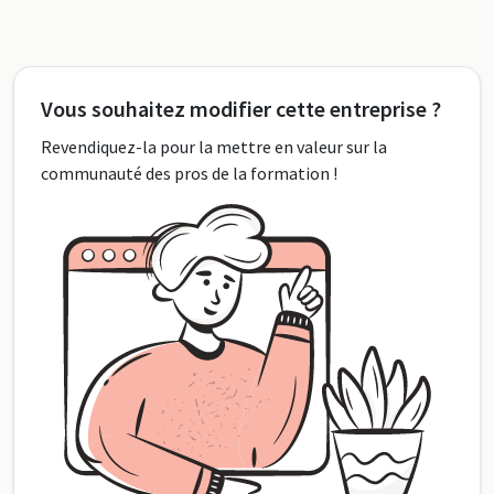
Vous souhaitez modifier cette entreprise ?
Revendiquez-la pour la mettre en valeur sur la
communauté des pros de la formation !