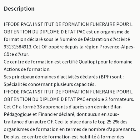
Description
IFFODE PACA INSTITUT DE FORMATION FUNERAIRE POUR L
OBTENTION DU DIPLOME D ETAT PAC est un organisme de
formation déclaré sous le Numéro de Déclaration d'Activité
93131584913. Cet OF oppère depuis la région Provence-Alpes-
Côte d'Azur.
Ce centre de formation est certifié Qualiopi pour le domaine
Actions de formation.
Ses principaux domaines d'activités déclarés (BPF) sont :
Spécialités concernant plusieurs capacités .
IFFODE PACA INSTITUT DE FORMATION FUNERAIRE POUR L
OBTENTION DU DIPLOME D ETAT PAC emploie 2 formateurs.
Cet OF a formé 38 apprenants d'après son dernier Bilan
Pédagogique et Financier déclaré, dont aucun en sous-
traitance d'un autre OF. Ceci le place dans le top 25.2% des
organismes de formation en termes de nombre d'apprenants.
De plus, ce centre de formation est habilité à former des