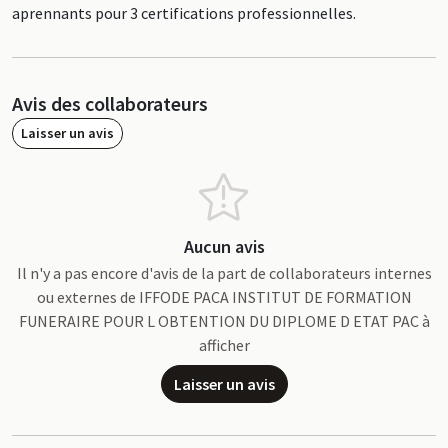
aprennants pour 3 certifications professionnelles.
Avis des collaborateurs
Laisser un avis
Aucun avis
Il n'y a pas encore d'avis de la part de collaborateurs internes
ou externes de IFFODE PACA INSTITUT DE FORMATION
FUNERAIRE POUR L OBTENTION DU DIPLOME D ETAT PAC à
afficher
Laisser un avis