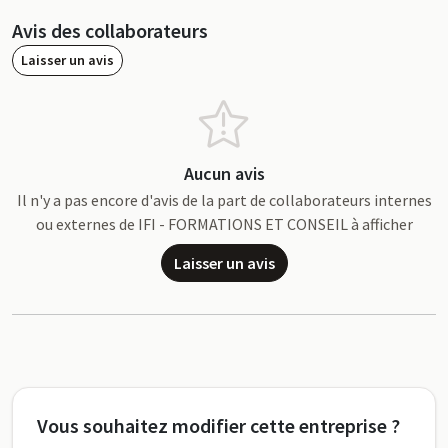
Avis des collaborateurs
Laisser un avis
Aucun avis
Il n'y a pas encore d'avis de la part de collaborateurs internes
ou externes de IFI - FORMATIONS ET CONSEIL à afficher
Laisser un avis
Vous souhaitez modifier cette entreprise ?