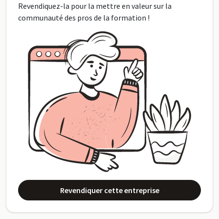
Revendiquez-la pour la mettre en valeur sur la
communauté des pros de la formation !
Revendiquer cette entreprise