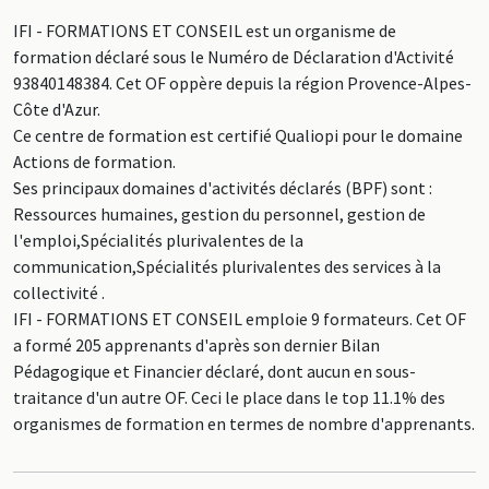
IFI - FORMATIONS ET CONSEIL est un organisme de
formation déclaré sous le Numéro de Déclaration d'Activité
93840148384. Cet OF oppère depuis la région Provence-Alpes-
Côte d'Azur.
Ce centre de formation est certifié Qualiopi pour le domaine
Actions de formation.
Ses principaux domaines d'activités déclarés (BPF) sont :
Ressources humaines, gestion du personnel, gestion de
l'emploi,Spécialités plurivalentes de la
communication,Spécialités plurivalentes des services à la
collectivité .
IFI - FORMATIONS ET CONSEIL emploie 9 formateurs. Cet OF
a formé 205 apprenants d'après son dernier Bilan
Pédagogique et Financier déclaré, dont aucun en sous-
traitance d'un autre OF. Ceci le place dans le top 11.1% des
organismes de formation en termes de nombre d'apprenants.