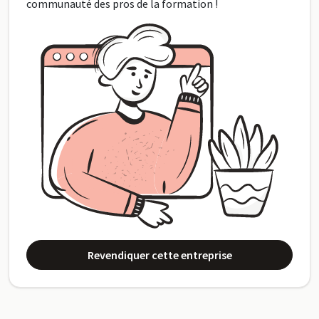
communauté des pros de la formation !
Revendiquer cette entreprise