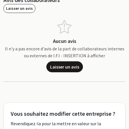
Laisser un avis
Aucun avis
Il n'y a pas encore d'avis de la part de collaborateurs internes
ou externes de I.F.I - INSERTION à afficher
Laisser un avis
Vous souhaitez modifier cette entreprise ?
Revendiquez-la pour la mettre en valeur sur la