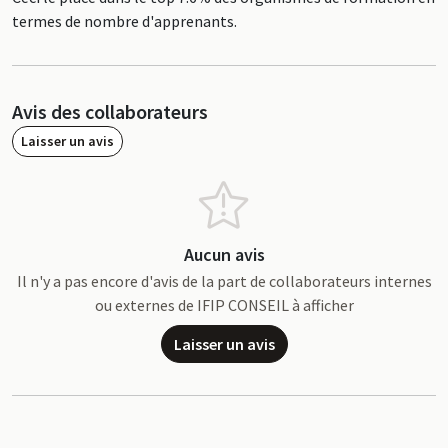
termes de nombre d'apprenants.
Avis des collaborateurs
Laisser un avis
Aucun avis
Il n'y a pas encore d'avis de la part de collaborateurs internes
ou externes de IFIP CONSEIL à afficher
Laisser un avis