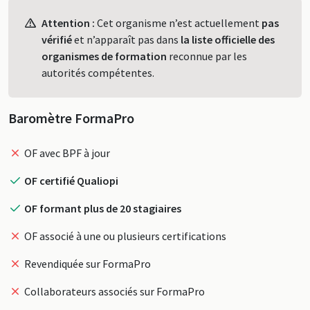
Profil
Attention :
Cet organisme n’est actuellement
pas
vérifié
et n’apparaît pas dans
la liste officielle des
organismes de formation
reconnue par les
autorités compétentes.
Baromètre FormaPro
OF avec BPF à jour
OF certifié Qualiopi
OF formant plus de 20 stagiaires
OF associé à une ou plusieurs certifications
Revendiquée sur FormaPro
Collaborateurs associés sur FormaPro