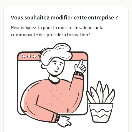
Vous souhaitez modifier cette entreprise ?
Revendiquez-la pour la mettre en valeur sur la
communauté des pros de la formation !