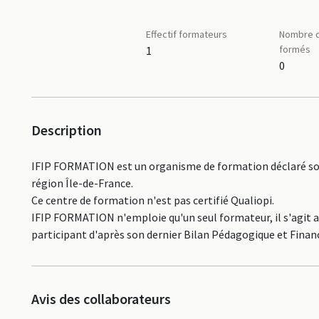
Effectif formateurs
Nombre d
formés
1
0
Description
IFIP FORMATION est un organisme de formation déclaré sou
région Île-de-France.
Ce centre de formation n'est pas certifié Qualiopi.
IFIP FORMATION n'emploie qu'un seul formateur, il s'agit a
participant d'après son dernier Bilan Pédagogique et Financ
Avis des collaborateurs