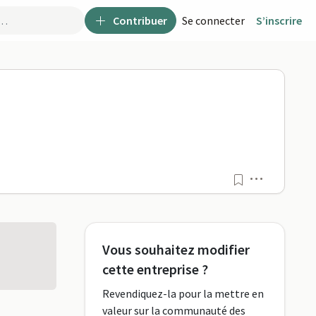
Contribuer
Se connecter
S’inscrire
Menu
Vous souhaitez modifier
cette entreprise ?
Revendiquez-la pour la mettre en
valeur sur la communauté des