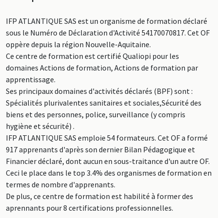
IFP ATLANTIQUE SAS est un organisme de formation déclaré
sous le Numéro de Déclaration d'Activité 54170070817. Cet OF
oppère depuis la région Nouvelle-Aquitaine.
Ce centre de formation est certifié Qualiopi pour les
domaines Actions de formation, Actions de formation par
apprentissage.
Ses principaux domaines d'activités déclarés (BPF) sont :
Spécialités plurivalentes sanitaires et sociales,Sécurité des
biens et des personnes, police, surveillance (y compris
hygiène et sécurité) .
IFP ATLANTIQUE SAS emploie 54 formateurs. Cet OF a formé
917 apprenants d'après son dernier Bilan Pédagogique et
Financier déclaré, dont aucun en sous-traitance d'un autre OF.
Ceci le place dans le top 3.4% des organismes de formation en
termes de nombre d'apprenants.
De plus, ce centre de formation est habilité à former des
aprennants pour 8 certifications professionnelles.