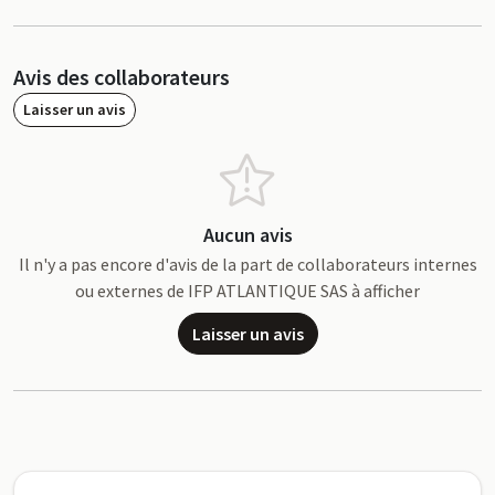
Avis des collaborateurs
Laisser un avis
Aucun avis
Il n'y a pas encore d'avis de la part de collaborateurs internes
ou externes de IFP ATLANTIQUE SAS à afficher
Laisser un avis