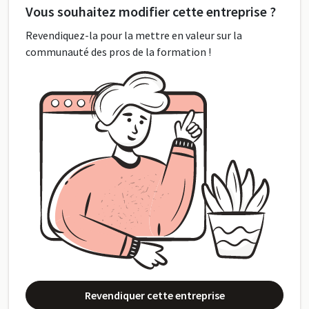
Vous souhaitez modifier cette entreprise ?
Revendiquez-la pour la mettre en valeur sur la
communauté des pros de la formation !
Revendiquer cette entreprise