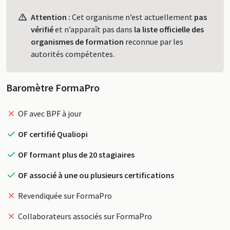
Profil
Attention :
Cet organisme n’est actuellement
pas
vérifié
et n’apparaît pas dans
la liste officielle des
organismes de formation
reconnue par les
autorités compétentes.
Baromètre FormaPro
OF avec BPF à jour
OF certifié Qualiopi
OF formant plus de 20 stagiaires
OF associé à une ou plusieurs certifications
Revendiquée sur FormaPro
Collaborateurs associés sur FormaPro