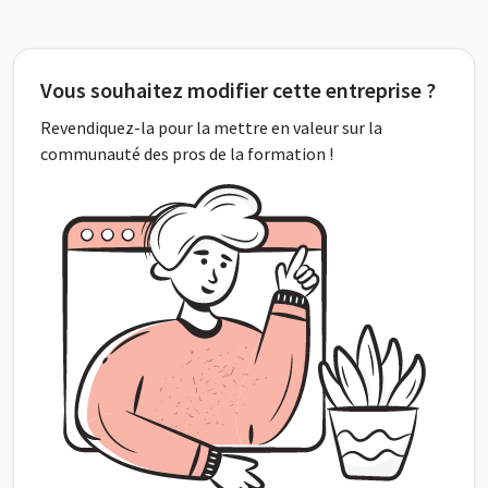
Vous souhaitez modifier cette entreprise ?
Revendiquez-la pour la mettre en valeur sur la
communauté des pros de la formation !