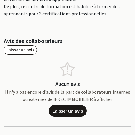
De plus, ce centre de formation est habilité à former des
aprennants pour 3 certifications professionnelles.
Avis des collaborateurs
Laisser un avis
Aucun avis
Il n'y a pas encore d'avis de la part de collaborateurs internes
ou externes de IFREC IMMOBILIER à afficher
Laisser un avis