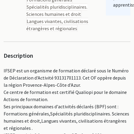
apprentis
Spécialités pluridisciplinaires.
Sciences humaines et droit
Langues vivantes, civilisations
étrangères et régionales
Description
IFSEP est un organisme de formation déclaré sous le Numéro
de Déclaration d'Activité 93131701113. Cet OF oppère depuis
la région Provence-Alpes-Côte d'Azur.
Ce centre de formation est certifié Qualiopi pour le domaine
Actions de formation.
Ses principaux domaines d'activités déclarés (BPF) sont :
Formations générales,Spécialités pluridisciplinaires. Sciences
humaines et droit,Langues vivantes, civilisations étrangères
et régionales .