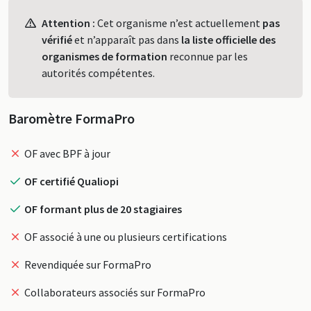
Profil
Attention :
Cet organisme n’est actuellement
pas
vérifié
et n’apparaît pas dans
la liste officielle des
organismes de formation
reconnue par les
autorités compétentes.
Baromètre FormaPro
OF avec BPF à jour
OF certifié Qualiopi
OF formant plus de 20 stagiaires
OF associé à une ou plusieurs certifications
Revendiquée sur FormaPro
Collaborateurs associés sur FormaPro