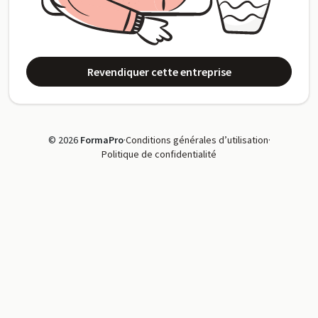
Revendiquer cette entreprise
© 2026
FormaPro
·
Conditions générales d’utilisation
·
Politique de confidentialité