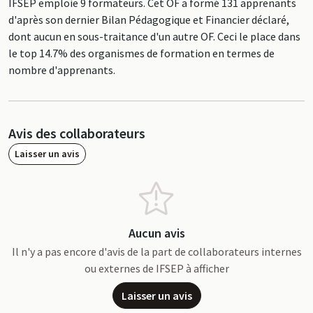
IFSEP emploie 9 formateurs. Cet OF a formé 131 apprenants
d'après son dernier Bilan Pédagogique et Financier déclaré,
dont aucun en sous-traitance d'un autre OF. Ceci le place dans
le top 14.7% des organismes de formation en termes de
nombre d'apprenants.
Avis des collaborateurs
Laisser un avis
Aucun avis
Il n'y a pas encore d'avis de la part de collaborateurs internes
ou externes de IFSEP à afficher
Laisser un avis