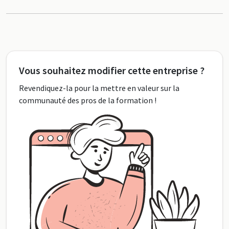
Vous souhaitez modifier cette entreprise ?
Revendiquez-la pour la mettre en valeur sur la
communauté des pros de la formation !