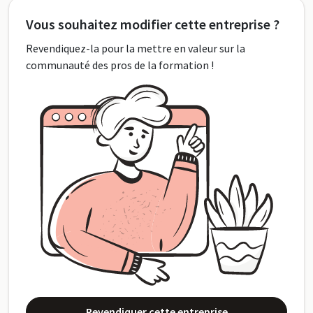
Vous souhaitez modifier cette entreprise ?
Revendiquez-la pour la mettre en valeur sur la
communauté des pros de la formation !
Revendiquer cette entreprise