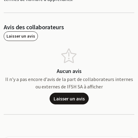
Avis des collaborateurs
Laisser un avis
Aucun avis
Il n'y a pas encore d'avis de la part de collaborateurs internes
ou externes de IFSH SA à afficher
Laisser un avis