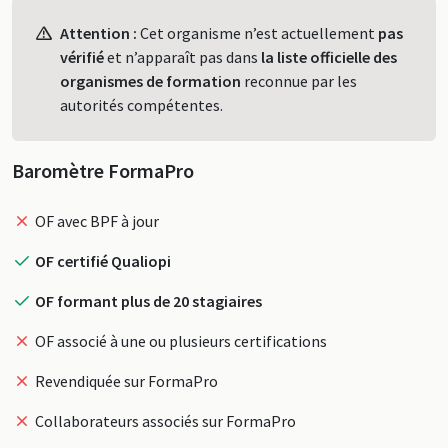
Profil
Attention :
Cet organisme n’est actuellement
pas
vérifié
et n’apparaît pas dans
la liste officielle des
organismes de formation
reconnue par les
autorités compétentes.
Baromètre FormaPro
OF avec BPF à jour
OF certifié Qualiopi
OF formant plus de 20 stagiaires
OF associé à une ou plusieurs certifications
Revendiquée sur FormaPro
Collaborateurs associés sur FormaPro