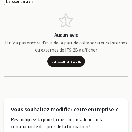
Laisser un avis
Aucun avis
Il n'y a pas encore d'avis de la part de collaborateurs internes
ou externes de IFSI2B à afficher
Laisser un avis
Vous souhaitez modifier cette entreprise ?
Revendiquez-la pour la mettre en valeur sur la
communauté des pros de la formation !