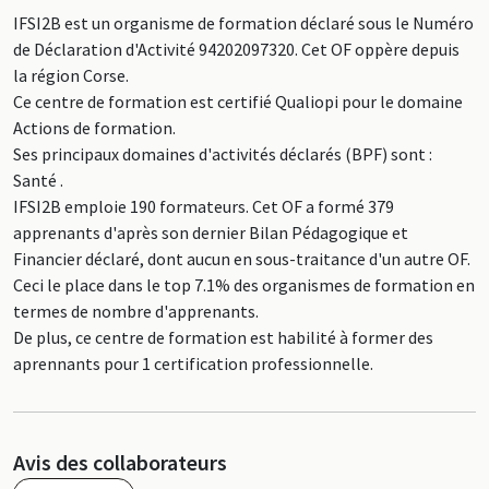
IFSI2B est un organisme de formation déclaré sous le Numéro
de Déclaration d'Activité 94202097320. Cet OF oppère depuis
la région Corse.
Ce centre de formation est certifié Qualiopi pour le domaine
Actions de formation.
Ses principaux domaines d'activités déclarés (BPF) sont :
Santé .
IFSI2B emploie 190 formateurs. Cet OF a formé 379
apprenants d'après son dernier Bilan Pédagogique et
Financier déclaré, dont aucun en sous-traitance d'un autre OF.
Ceci le place dans le top 7.1% des organismes de formation en
termes de nombre d'apprenants.
De plus, ce centre de formation est habilité à former des
aprennants pour 1 certification professionnelle.
Avis des collaborateurs