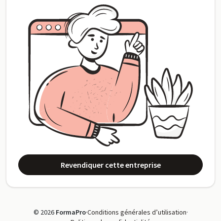
Revendiquer cette entreprise
© 2026
FormaPro
·
Conditions générales d’utilisation
·