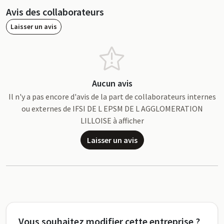
Avis des collaborateurs
Laisser un avis
Aucun avis
Il n'y a pas encore d'avis de la part de collaborateurs internes
ou externes de IFSI DE L EPSM DE L AGGLOMERATION
LILLOISE à afficher
Laisser un avis
Vous souhaitez modifier cette entreprise ?