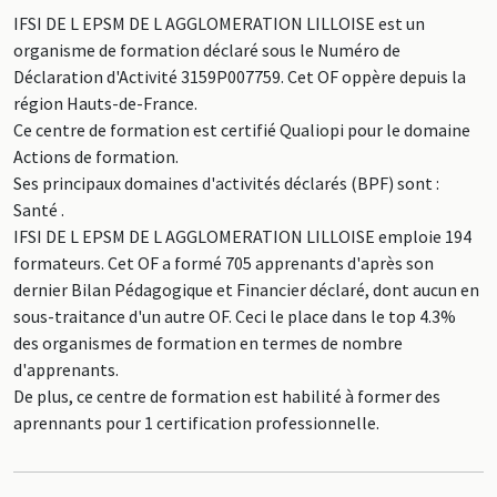
IFSI DE L EPSM DE L AGGLOMERATION LILLOISE est un
organisme de formation déclaré sous le Numéro de
Déclaration d'Activité 3159P007759. Cet OF oppère depuis la
région Hauts-de-France.
Ce centre de formation est certifié Qualiopi pour le domaine
Actions de formation.
Ses principaux domaines d'activités déclarés (BPF) sont :
Santé .
IFSI DE L EPSM DE L AGGLOMERATION LILLOISE emploie 194
formateurs. Cet OF a formé 705 apprenants d'après son
dernier Bilan Pédagogique et Financier déclaré, dont aucun en
sous-traitance d'un autre OF. Ceci le place dans le top 4.3%
des organismes de formation en termes de nombre
d'apprenants.
De plus, ce centre de formation est habilité à former des
aprennants pour 1 certification professionnelle.