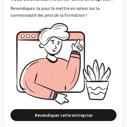
Revendiquez-la pour la mettre en valeur sur la
communauté des pros de la formation !
Revendiquer cette entreprise