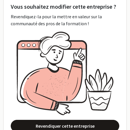
Vous souhaitez modifier cette entreprise ?
Revendiquez-la pour la mettre en valeur sur la
communauté des pros de la formation !
Revendiquer cette entreprise