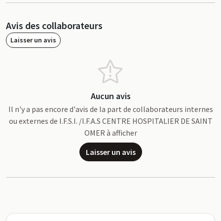
Avis des collaborateurs
Laisser un avis
Aucun avis
Il n'y a pas encore d'avis de la part de collaborateurs internes
ou externes de I.F.S.I. /I.F.A.S CENTRE HOSPITALIER DE SAINT
OMER à afficher
Laisser un avis