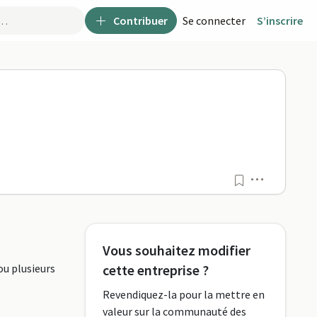
Contribuer
Se connecter
S’inscrire
Menu
Vous souhaitez modifier
ou plusieurs
cette entreprise ?
Revendiquez-la pour la mettre en
valeur sur la communauté des