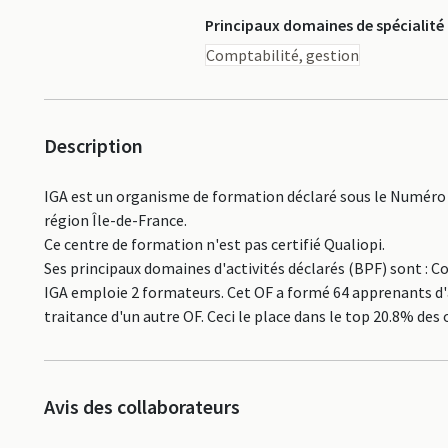
Principaux domaines de spécialité
Comptabilité, gestion
Description
IGA est un organisme de formation déclaré sous le Numéro 
région Île-de-France.
Ce centre de formation n'est pas certifié Qualiopi.
Ses principaux domaines d'activités déclarés (BPF) sont : C
IGA emploie 2 formateurs. Cet OF a formé 64 apprenants d'a
traitance d'un autre OF. Ceci le place dans le top 20.8% 
Avis des collaborateurs