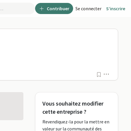
Contribuer
Se connecter
S’inscrire
Menu
Vous souhaitez modifier
cette entreprise ?
Revendiquez-la pour la mettre en
valeur sur la communauté des