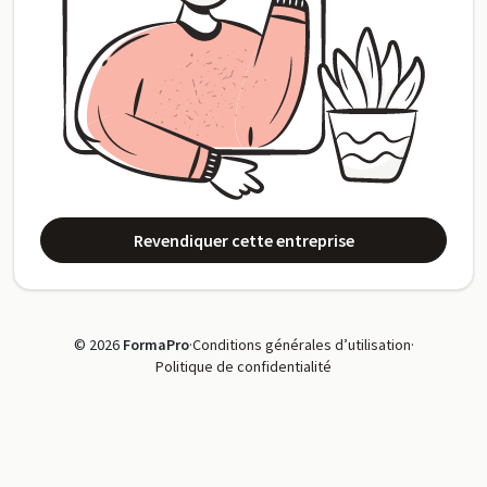
Revendiquer cette entreprise
© 2026
FormaPro
·
Conditions générales d’utilisation
·
Politique de confidentialité