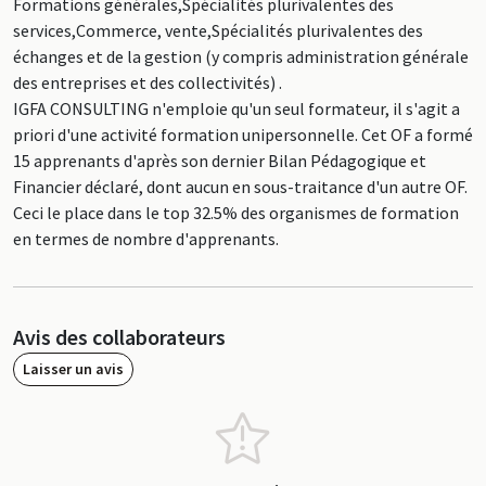
Formations générales,Spécialités plurivalentes des
services,Commerce, vente,Spécialités plurivalentes des
échanges et de la gestion (y compris administration générale
des entreprises et des collectivités) .
IGFA CONSULTING n'emploie qu'un seul formateur, il s'agit a
priori d'une activité formation unipersonnelle. Cet OF a formé
15 apprenants d'après son dernier Bilan Pédagogique et
Financier déclaré, dont aucun en sous-traitance d'un autre OF.
Ceci le place dans le top 32.5% des organismes de formation
en termes de nombre d'apprenants.
Avis des collaborateurs
Laisser un avis