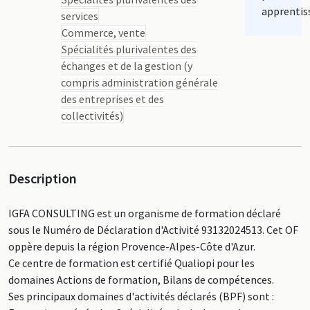
apprentis
services
Commerce, vente
Spécialités plurivalentes des
échanges et de la gestion (y
compris administration générale
des entreprises et des
collectivités)
Description
IGFA CONSULTING est un organisme de formation déclaré
sous le Numéro de Déclaration d'Activité 93132024513. Cet OF
oppère depuis la région Provence-Alpes-Côte d'Azur.
Ce centre de formation est certifié Qualiopi pour les
domaines Actions de formation, Bilans de compétences.
Ses principaux domaines d'activités déclarés (BPF) sont :