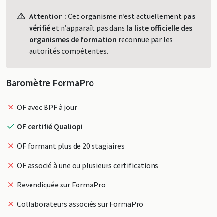
Profil
Attention :
Cet organisme n’est actuellement
pas
vérifié
et n’apparaît pas dans
la liste officielle des
organismes de formation
reconnue par les
autorités compétentes.
Baromètre FormaPro
OF avec BPF à jour
OF certifié Qualiopi
OF formant plus de 20 stagiaires
OF associé à une ou plusieurs certifications
Revendiquée sur FormaPro
Collaborateurs associés sur FormaPro