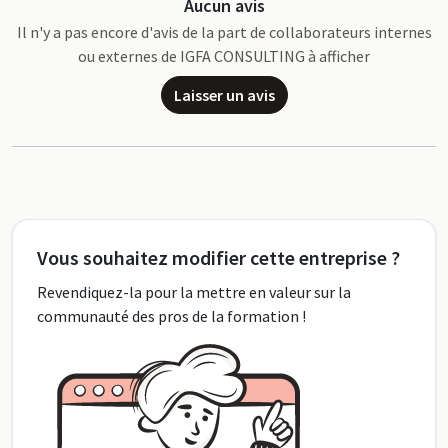
Aucun avis
Il n'y a pas encore d'avis de la part de collaborateurs internes
ou externes de IGFA CONSULTING à afficher
Laisser un avis
Vous souhaitez modifier cette entreprise ?
Revendiquez-la pour la mettre en valeur sur la
communauté des pros de la formation !