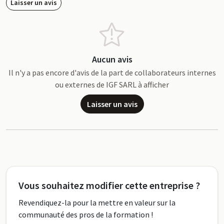
Laisser un avis
Aucun avis
Il n'y a pas encore d'avis de la part de collaborateurs internes
ou externes de IGF SARL à afficher
Laisser un avis
Vous souhaitez modifier cette entreprise ?
Revendiquez-la pour la mettre en valeur sur la
communauté des pros de la formation !