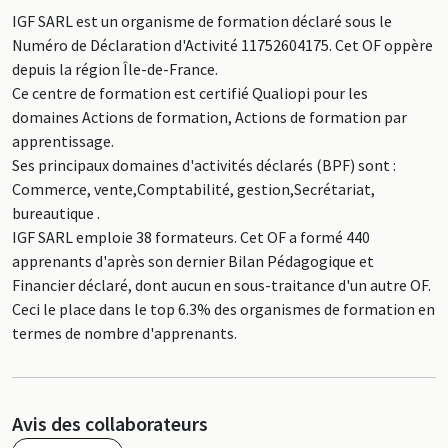
IGF SARL est un organisme de formation déclaré sous le
Numéro de Déclaration d'Activité 11752604175. Cet OF oppère
depuis la région Île-de-France.
Ce centre de formation est certifié Qualiopi pour les
domaines Actions de formation, Actions de formation par
apprentissage.
Ses principaux domaines d'activités déclarés (BPF) sont :
Commerce, vente,Comptabilité, gestion,Secrétariat,
bureautique .
IGF SARL emploie 38 formateurs. Cet OF a formé 440
apprenants d'après son dernier Bilan Pédagogique et
Financier déclaré, dont aucun en sous-traitance d'un autre OF.
Ceci le place dans le top 6.3% des organismes de formation en
termes de nombre d'apprenants.
Avis des collaborateurs