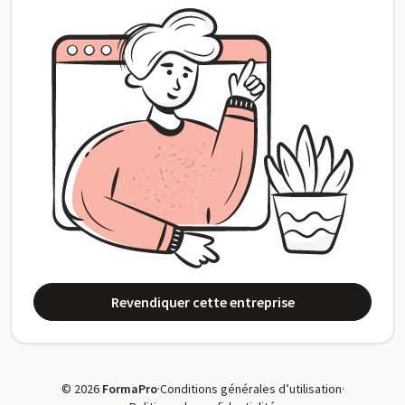
Revendiquer cette entreprise
© 2026
FormaPro
·
Conditions générales d’utilisation
·