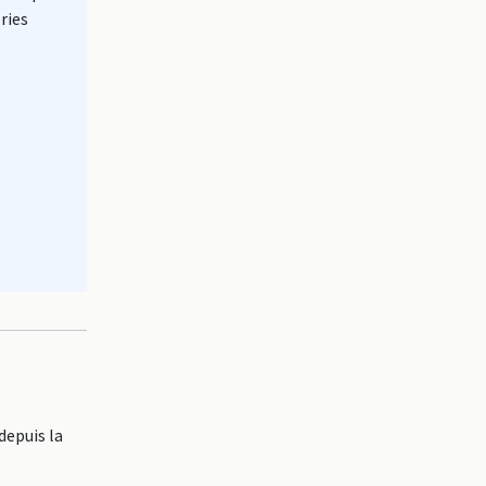
ries
depuis la