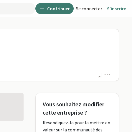
Contribuer
Se connecter
S’inscrire
Menu
Vous souhaitez modifier
cette entreprise ?
Revendiquez-la pour la mettre en
valeur sur la communauté des