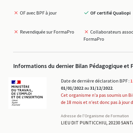
OF avec BPF à jour
OF certifié Qualiopi
Revendiquée sur FormaPro
Collaborateurs assoc
FormaPro
Informations du dernier Bilan Pédagogique et F
Date de dernière déclaration BPF :
1
01/01/2022
au
31/12/2022
.
Cet organisme n'a pas soumis un Bi
de 18 mois et n'est donc pas à jour 
Adresse de l’Organisme de Formation
LIEU DIT PUNTICCHIU, 20230 SANT