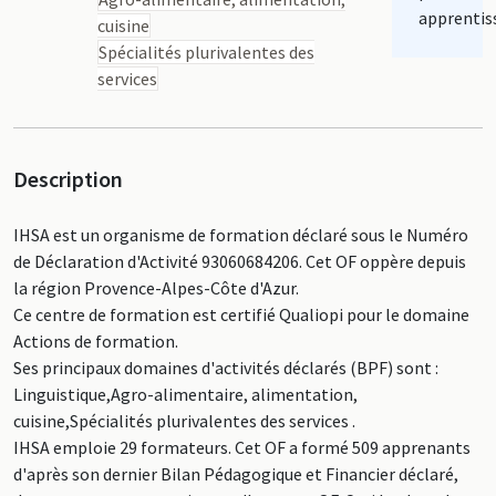
apprentis
cuisine
Spécialités plurivalentes des
services
Description
IHSA est un organisme de formation déclaré sous le Numéro
de Déclaration d'Activité 93060684206. Cet OF oppère depuis
la région Provence-Alpes-Côte d'Azur.
Ce centre de formation est certifié Qualiopi pour le domaine
Actions de formation.
Ses principaux domaines d'activités déclarés (BPF) sont :
Linguistique,Agro-alimentaire, alimentation,
cuisine,Spécialités plurivalentes des services .
IHSA emploie 29 formateurs. Cet OF a formé 509 apprenants
d'après son dernier Bilan Pédagogique et Financier déclaré,