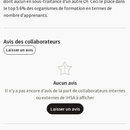
dont aucun en sous-traitance d'un autre OF. Ceci le place dans
le top 5.6% des organismes de formation en termes de
nombre d'apprenants.
Avis des collaborateurs
Laisser un avis
Aucun avis
Il n'y a pas encore d'avis de la part de collaborateurs internes
ou externes de IHSA à afficher
Laisser un avis