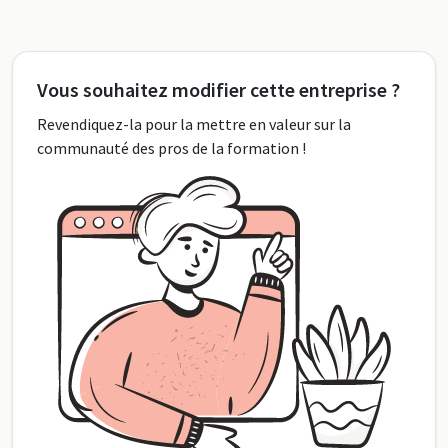
Vous souhaitez modifier cette entreprise ?
Revendiquez-la pour la mettre en valeur sur la
communauté des pros de la formation !