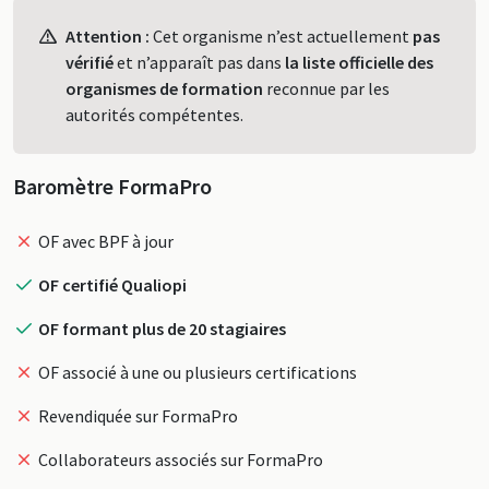
Profil
Attention :
Cet organisme n’est actuellement
pas
vérifié
et n’apparaît pas dans
la liste officielle des
organismes de formation
reconnue par les
autorités compétentes.
Baromètre FormaPro
OF avec BPF à jour
OF certifié Qualiopi
OF formant plus de 20 stagiaires
OF associé à une ou plusieurs certifications
Revendiquée sur FormaPro
Collaborateurs associés sur FormaPro