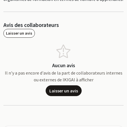
Avis des collaborateurs
Laisser un avis
Aucun avis
Il n'y a pas encore d'avis de la part de collaborateurs internes
ou externes de IKIGAI à afficher
Laisser un avis