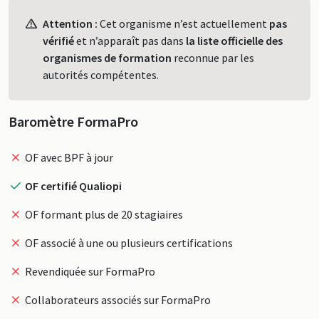
Profil
Attention :
Cet organisme n’est actuellement
pas
vérifié
et n’apparaît pas dans
la liste officielle des
organismes de formation
reconnue par les
autorités compétentes.
Baromètre FormaPro
OF avec BPF à jour
OF certifié Qualiopi
OF formant plus de 20 stagiaires
OF associé à une ou plusieurs certifications
Revendiquée sur FormaPro
Collaborateurs associés sur FormaPro