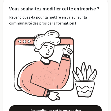
Vous souhaitez modifier cette entreprise ?
Revendiquez-la pour la mettre en valeur sur la
communauté des pros de la formation !
Revendiquer cette entreprise