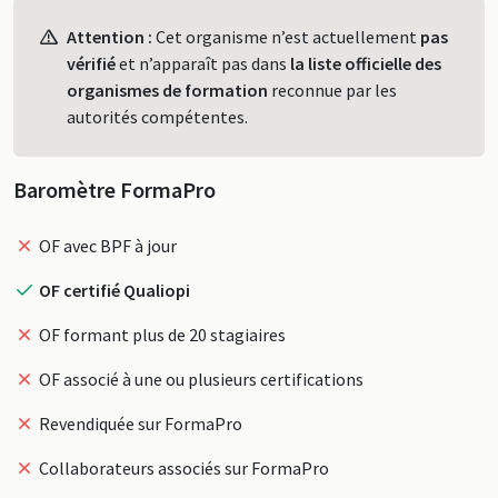
Profil
Attention :
Cet organisme n’est actuellement
pas
vérifié
et n’apparaît pas dans
la liste officielle des
organismes de formation
reconnue par les
autorités compétentes.
Baromètre FormaPro
OF avec BPF à jour
OF certifié Qualiopi
OF formant plus de 20 stagiaires
OF associé à une ou plusieurs certifications
Revendiquée sur FormaPro
Collaborateurs associés sur FormaPro