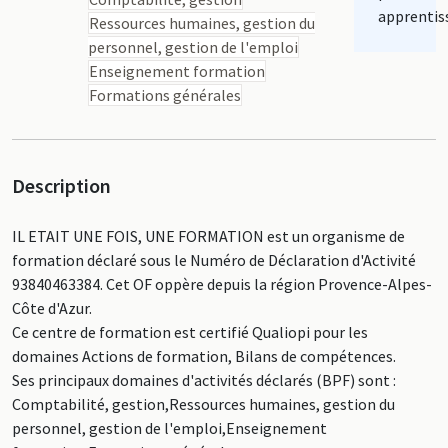
apprentis
Ressources humaines, gestion du
personnel, gestion de l'emploi
Enseignement formation
Formations générales
Description
IL ETAIT UNE FOIS, UNE FORMATION est un organisme de
formation déclaré sous le Numéro de Déclaration d'Activité
93840463384. Cet OF oppère depuis la région Provence-Alpes-
Côte d'Azur.
Ce centre de formation est certifié Qualiopi pour les
domaines Actions de formation, Bilans de compétences.
Ses principaux domaines d'activités déclarés (BPF) sont :
Comptabilité, gestion,Ressources humaines, gestion du
personnel, gestion de l'emploi,Enseignement