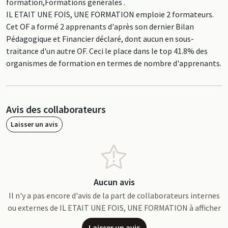
formation,Formations générales .
IL ETAIT UNE FOIS, UNE FORMATION emploie 2 formateurs.
Cet OF a formé 2 apprenants d'après son dernier Bilan
Pédagogique et Financier déclaré, dont aucun en sous-
traitance d'un autre OF. Ceci le place dans le top 41.8% des
organismes de formation en termes de nombre d'apprenants.
Avis des collaborateurs
Laisser un avis
Aucun avis
Il n'y a pas encore d'avis de la part de collaborateurs internes
ou externes de IL ETAIT UNE FOIS, UNE FORMATION à afficher
Laisser un avis