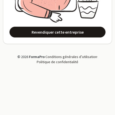
Revendiquer cette entreprise
© 2026
FormaPro
·
Conditions générales d’utilisation
·
Politique de confidentialité