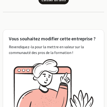
Vous souhaitez modifier cette entreprise ?
Revendiquez-la pour la mettre en valeur sur la
communauté des pros de la formation !