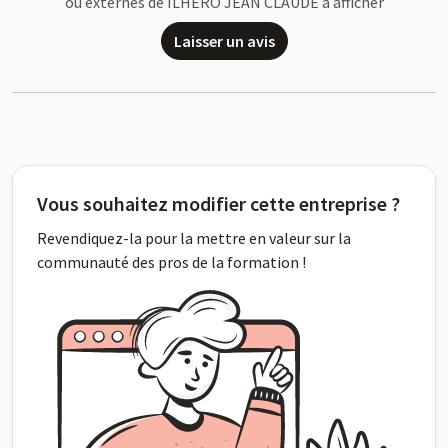
ou externes de ILHERO JEAN CLAUDE à afficher
Laisser un avis
Vous souhaitez modifier cette entreprise ?
Revendiquez-la pour la mettre en valeur sur la
communauté des pros de la formation !