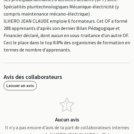
Spécialités pluritechnologiques Mécanique-électricité (y
compris maintenance mécano-électrique) .
ILHERO JEAN CLAUDE emploie 6 formateurs. Cet OF a formé
288 apprenants d'après son dernier Bilan Pédagogique et
Financier déclaré, dont aucun en sous-traitance d'un autre OF.
Ceci le place dans le top 8.8% des organismes de formation en
termes de nombre d'apprenants.
Avis des collaborateurs
Laisser un avis
Aucun avis
Il n'y a pas encore d'avis de la part de collaborateurs internes