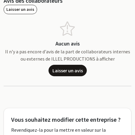
Avis des collaborateurs
Laisser un avis
Aucun avis
Il n'y a pas encore d'avis de la part de collaborateurs internes
ou externes de ILLEL PRODUCTIONS à afficher
Laisser un avis
Vous souhaitez modifier cette entreprise ?
Revendiquez-la pour la mettre en valeur sur la