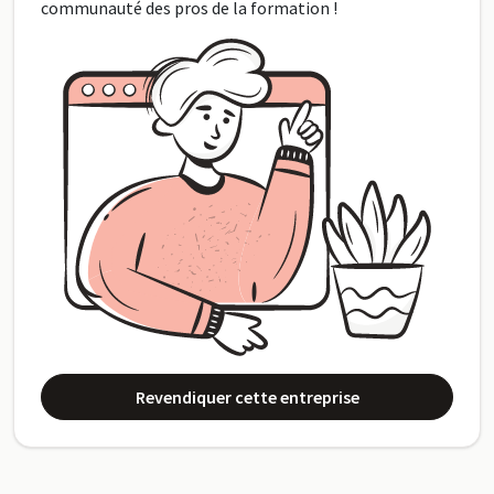
communauté des pros de la formation !
Revendiquer cette entreprise