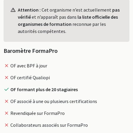
Profil
Attention :
Cet organisme n’est actuellement
pas
vérifié
et n’apparaît pas dans
la liste officielle des
organismes de formation
reconnue par les
autorités compétentes.
Baromètre FormaPro
OF avec BPF à jour
OF certifié Qualiopi
OF formant plus de 20 stagiaires
OF associé à une ou plusieurs certifications
Revendiquée sur FormaPro
Collaborateurs associés sur FormaPro