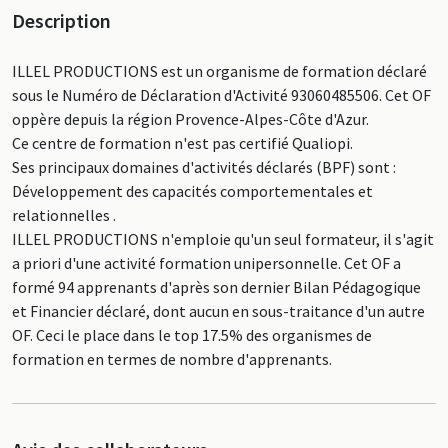
Description
ILLEL PRODUCTIONS est un organisme de formation déclaré
sous le Numéro de Déclaration d'Activité 93060485506. Cet OF
oppère depuis la région Provence-Alpes-Côte d'Azur.
Ce centre de formation n'est pas certifié Qualiopi.
Ses principaux domaines d'activités déclarés (BPF) sont :
Développement des capacités comportementales et
relationnelles .
ILLEL PRODUCTIONS n'emploie qu'un seul formateur, il s'agit
a priori d'une activité formation unipersonnelle. Cet OF a
formé 94 apprenants d'après son dernier Bilan Pédagogique
et Financier déclaré, dont aucun en sous-traitance d'un autre
OF. Ceci le place dans le top 17.5% des organismes de
formation en termes de nombre d'apprenants.