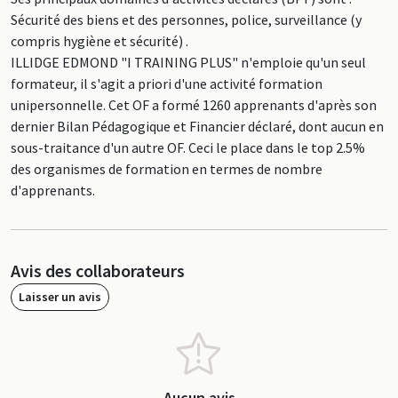
Sécurité des biens et des personnes, police, surveillance (y
compris hygiène et sécurité) .
ILLIDGE EDMOND "I TRAINING PLUS" n'emploie qu'un seul
formateur, il s'agit a priori d'une activité formation
unipersonnelle. Cet OF a formé 1260 apprenants d'après son
dernier Bilan Pédagogique et Financier déclaré, dont aucun en
sous-traitance d'un autre OF. Ceci le place dans le top 2.5%
des organismes de formation en termes de nombre
d'apprenants.
Avis des collaborateurs
Laisser un avis
Aucun avis