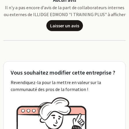
Il n'y a pas encore d'avis de la part de collaborateurs internes
ou externes de ILLIDGE EDMOND "I TRAINING PLUS" à afficher
Laisser un avis
Vous souhaitez modifier cette entreprise ?
Revendiquez-la pour la mettre en valeur sur la
communauté des pros de la formation !