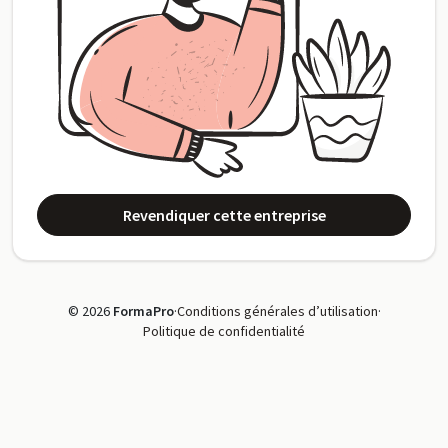
Revendiquer cette entreprise
© 2026
FormaPro
·
Conditions générales d’utilisation
·
Politique de confidentialité