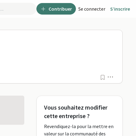
Contribuer
Se connecter
S’inscrire
Menu
Vous souhaitez modifier
cette entreprise ?
Revendiquez-la pour la mettre en
valeur sur la communauté des