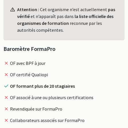
Profil
Attention :
Cet organisme n’est actuellement
pas
vérifié
et n’apparaît pas dans
la liste officielle des
organismes de formation
reconnue par les
autorités compétentes.
Baromètre FormaPro
OF avec BPF à jour
OF certifié Qualiopi
OF formant plus de 20 stagiaires
OF associé à une ou plusieurs certifications
Revendiquée sur FormaPro
Collaborateurs associés sur FormaPro