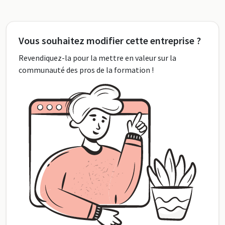
Vous souhaitez modifier cette entreprise ?
Revendiquez-la pour la mettre en valeur sur la
communauté des pros de la formation !