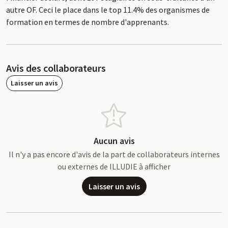
autre OF. Ceci le place dans le top 11.4% des organismes de
formation en termes de nombre d'apprenants.
Avis des collaborateurs
Laisser un avis
Aucun avis
Il n'y a pas encore d'avis de la part de collaborateurs internes
ou externes de ILLUDIE à afficher
Laisser un avis