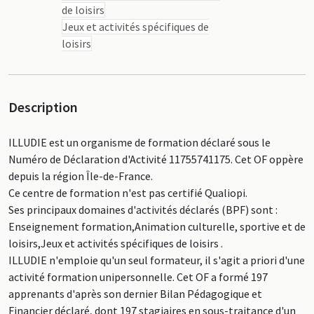
de loisirs
Jeux et activités spécifiques de
loisirs
Description
ILLUDIE est un organisme de formation déclaré sous le
Numéro de Déclaration d'Activité 11755741175. Cet OF oppère
depuis la région Île-de-France.
Ce centre de formation n'est pas certifié Qualiopi.
Ses principaux domaines d'activités déclarés (BPF) sont :
Enseignement formation,Animation culturelle, sportive et de
loisirs,Jeux et activités spécifiques de loisirs .
ILLUDIE n'emploie qu'un seul formateur, il s'agit a priori d'une
activité formation unipersonnelle. Cet OF a formé 197
apprenants d'après son dernier Bilan Pédagogique et
Financier déclaré, dont 197 stagiaires en sous-traitance d'un